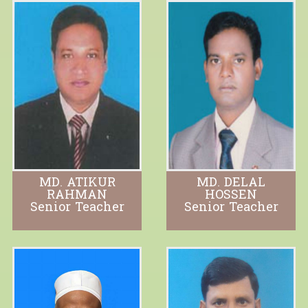
MD. ATIKUR
MD. DELAL
RAHMAN
HOSSEN
Senior Teacher
Senior Teacher