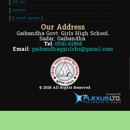
ভর্তি তথ্য
যোগাযোগ
[[ রেজাল্ট অনুসন্ধান ]]
Our Address
Gaibandha Govt. Girls High School,
Sadar, Gaibandha.
Tel:
0541-61868
Email:
gaibandhaggirlshs@gmail.com
© 2026 All Rights Reserved