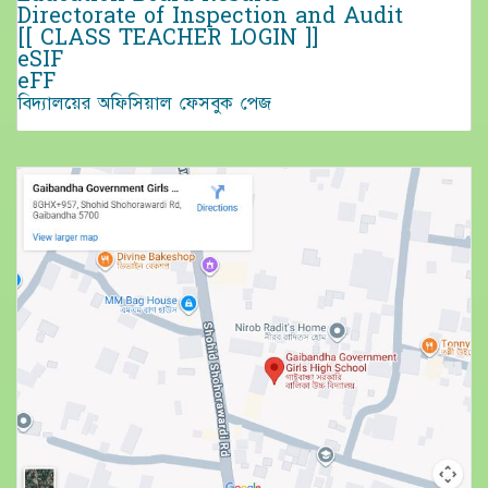
Directorate of Inspection and Audit
[[ CLASS TEACHER LOGIN ]]
eSIF
eFF
বিদ্যালয়ের অফিসিয়াল ফেসবুক পেজ