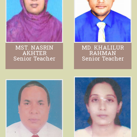
MST. NASRIN
MD. KHALILUR
AKHTER
RAHMAN
Senior Teacher
Senior Teacher