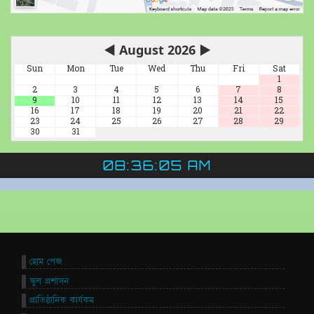
◀
August 2026
▶
Sun
Mon
Tue
Wed
Thu
Fri
Sat
1
2
3
4
5
6
7
8
9
10
11
12
13
14
15
16
17
18
19
20
21
22
23
24
25
26
27
28
29
30
31
08:36:06 AM
হোম পেজ
স্কুল প্রশাসন
প্রাতিষ্ঠানিক কার্যকম