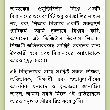
আজকের প্রযুক্তিনির্ভর বিশ্বে একটি
বিদ্যালয়ের ওয়েবসাইট শুধু তথ্যপ্রাপ্তির মাধ্যম
নয়, বরং শিক্ষার বিস্তারে একটি গুরুত্বপূর্ণ
প্ল্যাটফর্ম। আমি দৃঢ়ভাবে বিশ্বাস করি,
আমাদের এই ডিজিটাল উদ্যোগ শিক্ষক-
শিক্ষার্থী-অভিভাবকসহ সংশ্লিষ্ট সকলের জন্য
উপকারী হবে এবং বিদ্যালয়ের অগ্রযাত্রাকে
আরও সুদৃঢ় করবে।
এই বিদ্যালয়ের সাথে সংশ্লিষ্ট সকল শিক্ষক,
অভিভাবক, শিক্ষার্থী এবং শুভানুধ্যায়ীদের
আন্তরিক ধন্যবাদ ও কৃতজ্ঞতা জানাচ্ছি।
আসুন, আমরা সবাই মিলে এই প্রতিষ্ঠানকে
আরও সমৃদ্ধ ও গৌরবান্বিত করে তুলি।