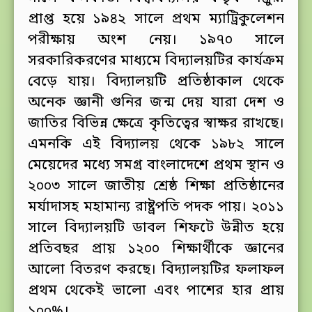
প্রাপ্ত হয়ে ১৯৪২ সালে প্রথম ম্যাট্রিকুলেশন
পরীক্ষায় অংশ নেয়। ১৯৭০ সালে
সরকারিকরণের মাধ্যমে বিদ্যালয়টির কার্যক্রম
বেড়ে যায়। বিদ্যালয়টি প্রতিষ্ঠাকাল থেকে
অনেক জ্ঞানী গুনির জন্ম দেয় যারা দেশ ও
জাতির বিভিন্ন ক্ষেত্রে কৃতিত্বের স্বাক্ষর রাখছে।
এমনকি এই বিদ্যালয় থেকে ১৯৮২ সালে
মেয়েদের মধ্যে সমগ্র বাংলাদেশে প্রথম স্থান ও
২০০৩ সালে জাতীয় শ্রেষ্ঠ শিক্ষা প্রতিষ্ঠানের
মর্যাদাসহ মহামান্য রাষ্ট্রপতি পদক পায়। ২০১১
সালে বিদ্যালয়টি ডাবল শিফটে উন্নীত হয়ে
প্রতিবছর প্রায় ১২০০ শিক্ষার্থীকে জ্ঞানের
আলো বিতরণ করছে। বিদ্যালয়টির ফলাফল
প্রথম থেকেই ভালো এবং পাশের হার প্রায়