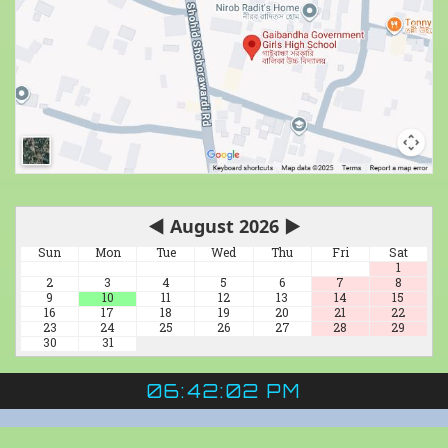
◀
August 2026
▶
Sun
Mon
Tue
Wed
Thu
Fri
Sat
1
2
3
4
5
6
7
8
9
10
11
12
13
14
15
16
17
18
19
20
21
22
23
24
25
26
27
28
29
30
31
06:42:02 PM