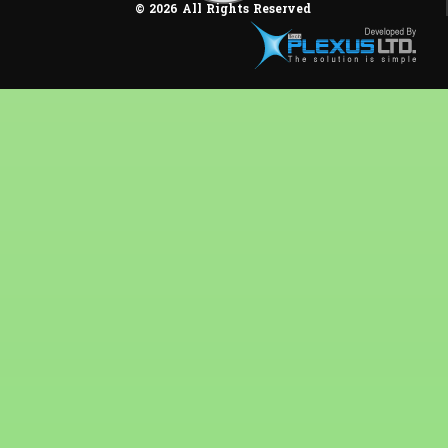
© 2026 All Rights Reserved