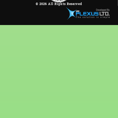
© 2026 All Rights Reserved