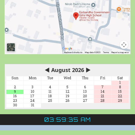
◀
August 2026
▶
Sun
Mon
Tue
Wed
Thu
Fri
Sat
1
2
3
4
5
6
7
8
9
10
11
12
13
14
15
16
17
18
19
20
21
22
23
24
25
26
27
28
29
30
31
03:59:35 AM