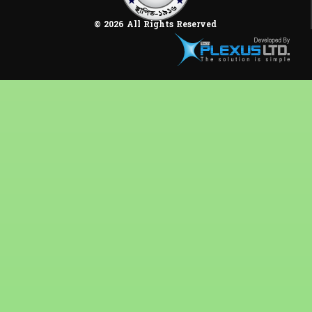
© 2026 All Rights Reserved