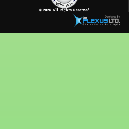
© 2026 All Rights Reserved