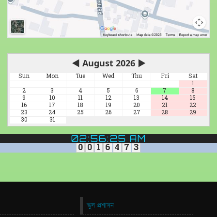
◀
August 2026
▶
Sun
Mon
Tue
Wed
Thu
Fri
Sat
1
2
3
4
5
6
7
8
9
10
11
12
13
14
15
16
17
18
19
20
21
22
23
24
25
26
27
28
29
30
31
02:56:25 AM
0
0
1
6
4
7
3
স্কুল প্রশাসন