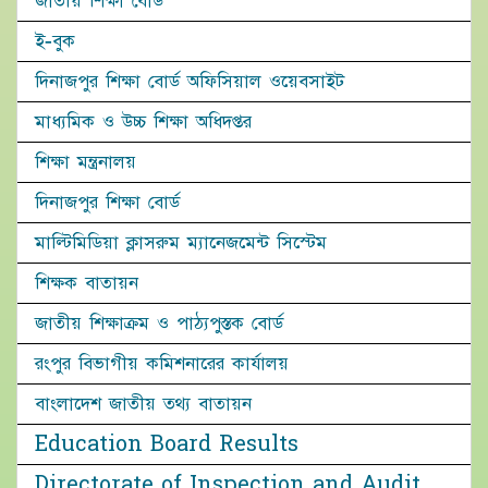
জাতীয় শিক্ষা বোর্ড
ই-বুক
দিনাজপুর শিক্ষা বোর্ড অফিসিয়াল ওয়েবসাইট
মাধ্যমিক ও উচ্চ শিক্ষা অধিদপ্তর
শিক্ষা মন্ত্রনালয়
দিনাজপুর শিক্ষা বোর্ড
মাল্টিমিডিয়া ক্লাসরুম ম্যানেজমেন্ট সিস্টেম
শিক্ষক বাতায়ন
জাতীয় শিক্ষাক্রম ও পাঠ্যপুস্তক বোর্ড
রংপুর বিভাগীয় কমিশনারের কার্যালয়
বাংলাদেশ জাতীয় তথ্য বাতায়ন
Education Board Results
Directorate of Inspection and Audit