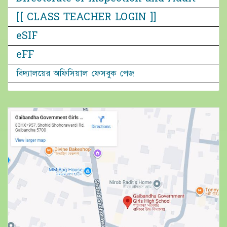
[[ CLASS TEACHER LOGIN ]]
eSIF
eFF
বিদ্যালয়ের অফিসিয়াল ফেসবুক পেজ