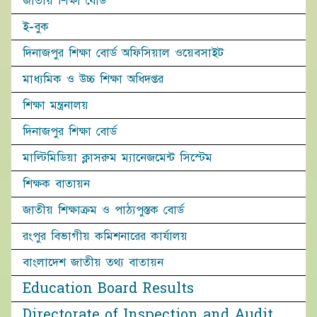
জাতীয় শিক্ষা বোর্ড
ই-বুক
দিনাজপুর শিক্ষা বোর্ড অফিসিয়াল ওয়েবসাইট
মাধ্যমিক ও উচ্চ শিক্ষা অধিদপ্তর
শিক্ষা মন্ত্রনালয়
দিনাজপুর শিক্ষা বোর্ড
মাল্টিমিডিয়া ক্লাসরুম ম্যানেজমেন্ট সিস্টেম
শিক্ষক বাতায়ন
জাতীয় শিক্ষাক্রম ও পাঠ্যপুস্তক বোর্ড
রংপুর বিভাগীয় কমিশনারের কার্যালয়
বাংলাদেশ জাতীয় তথ্য বাতায়ন
Education Board Results
Directorate of Inspection and Audit