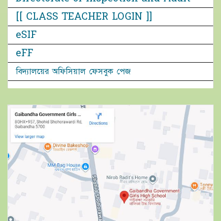
[[ CLASS TEACHER LOGIN ]]
eSIF
eFF
বিদ্যালয়ের অফিসিয়াল ফেসবুক পেজ