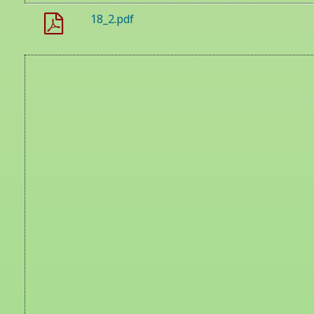
18_2.pdf