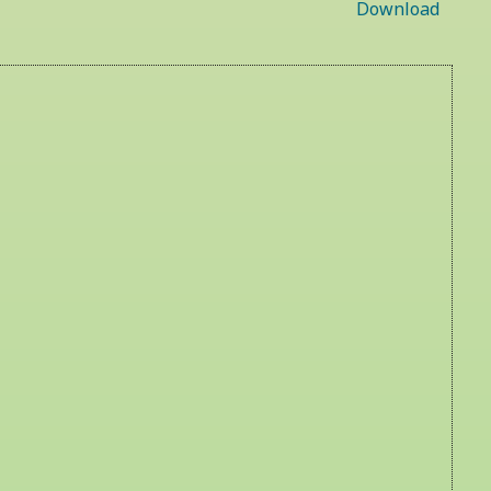
Download