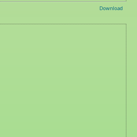
Download