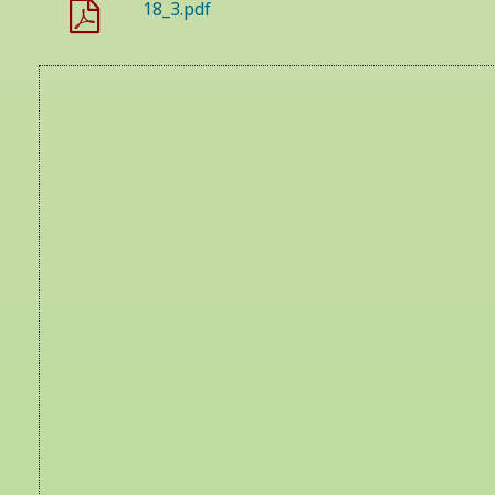
18_3.pdf