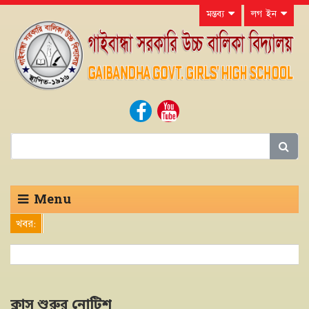
মন্তব্য
লগ ইন
Menu
খবর:
ক্লাস শুরুর নোটিশ