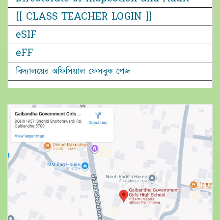
[[ CLASS TEACHER LOGIN ]]
eSIF
eFF
বিদ্যালয়ের অফিসিয়াল ফেসবুক পেজ