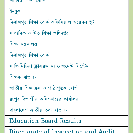
জাতীয় শিক্ষা বোর্ড
ই-বুক
দিনাজপুর শিক্ষা বোর্ড অফিসিয়াল ওয়েবসাইট
মাধ্যমিক ও উচ্চ শিক্ষা অধিদপ্তর
শিক্ষা মন্ত্রনালয়
দিনাজপুর শিক্ষা বোর্ড
মাল্টিমিডিয়া ক্লাসরুম ম্যানেজমেন্ট সিস্টেম
শিক্ষক বাতায়ন
জাতীয় শিক্ষাক্রম ও পাঠ্যপুস্তক বোর্ড
রংপুর বিভাগীয় কমিশনারের কার্যালয়
বাংলাদেশ জাতীয় তথ্য বাতায়ন
Education Board Results
Directorate of Inspection and Audit