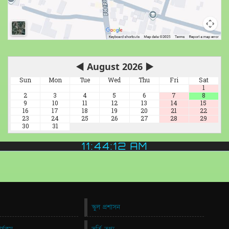
◀
August 2026
▶
Sun
Mon
Tue
Wed
Thu
Fri
Sat
1
2
3
4
5
6
7
8
9
10
11
12
13
14
15
16
17
18
19
20
21
22
23
24
25
26
27
28
29
30
31
11:44:13 AM
স্কুল প্রশাসন