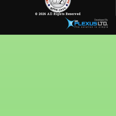
© 2026 All Rights Reserved