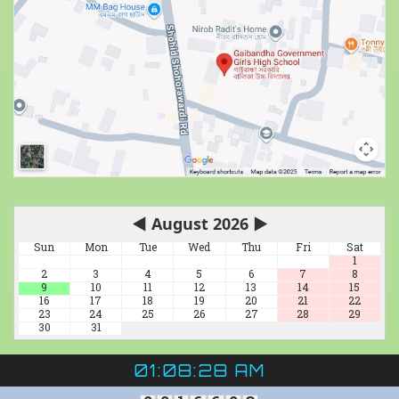
◀
August 2026
▶
Sun
Mon
Tue
Wed
Thu
Fri
Sat
1
2
3
4
5
6
7
8
9
10
11
12
13
14
15
16
17
18
19
20
21
22
23
24
25
26
27
28
29
30
31
01:08:28 AM