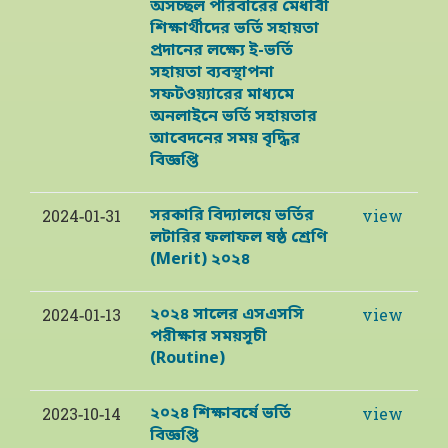
অসচ্ছল পরিবারের মেধাবী
শিক্ষার্থীদের ভর্তি সহায়তা
প্রদানের লক্ষ্যে ই-ভর্তি
সহায়তা ব্যবস্থাপনা
সফটওয়্যারের মাধ্যমে
অনলাইনে ভর্তি সহায়তার
আবেদনের সময় বৃদ্ধির
বিজ্ঞপ্তি
সরকারি বিদ্যালয়ে ভর্তির
2024-01-31
view
লটারির ফলাফল ষষ্ঠ শ্রেণি
(Merit) ২০২৪
২০২৪ সালের এসএসসি
2024-01-13
view
পরীক্ষার সময়সূচী
(Routine)
২০২৪ শিক্ষাবর্ষে ভর্তি
2023-10-14
view
বিজ্ঞপ্তি