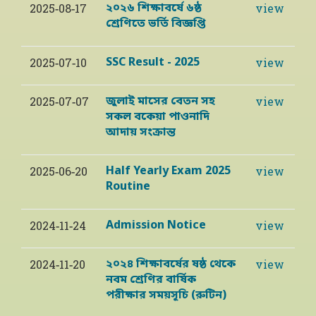
২০২৬ শিক্ষাবর্ষে ৬ষ্ঠ
2025-08-17
view
শ্রেণিতে ভর্তি বিজ্ঞপ্তি
SSC Result - 2025
2025-07-10
view
জুলাই মাসের বেতন সহ
2025-07-07
view
সকল বকেয়া পাওনাদি
আদায় সংক্রান্ত
Half Yearly Exam 2025
2025-06-20
view
Routine
Admission Notice
2024-11-24
view
২০২৪ শিক্ষাবর্ষের ষষ্ঠ থেকে
2024-11-20
view
নবম শ্রেণির বার্ষিক
পরীক্ষার সময়সূচি (রুটিন)