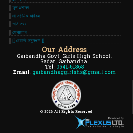
স্কুল প্রশাসন
প্রাতিষ্ঠানিক কার্যকম
ভর্তি তথ্য
যোগাযোগ
[[ রেজাল্ট অনুসন্ধান ]]
Our Address
Gaibandha Govt. Girls High School,
Sadar, Gaibandha.
Tel:
0541-61868
Email:
gaibandhaggirlshs@gmail.com
© 2026 All Rights Reserved