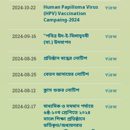
Human Papilloma Virus
2024-10-22
view
(HPV) Vaccination
Campaing-2024
“পবিত্র ঈদ-ই-মিলাদুনবী
2024-09-16
view
(সা.) উদযাপন
প্রতিষ্ঠান বন্ধের নোটিশ
2024-08-26
view
বেতন আদায়ের নোটিশ
2024-08-25
view
ক্লাস শুরুর নোটিশ
2024-08-12
view
মাধ্যমিক ও সমমান পর্যায়ে
2024-02-17
view
৬ষ্ঠ-১০ম শ্রেণিতে ২০২৪
সালে শিক্ষা প্রতিষ্ঠানে
ভর্তিকৃত/অধ্যয়নরত