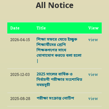
All Notice
Date
Title
View
শিক্ষা সফরে যেতে ইচ্ছুক
2026-04-15
view
শিক্ষার্থীদের শ্রেণি
শিক্ষকগণের সাথে
যোগাযোগ করতে বলা হলো
|
2025 সালের বার্ষিক ও
2025-12-03
view
নির্বাচনী পরীক্ষার সংশোধিত
সময়সূচী
পরীক্ষা সংক্রান্ত নোটিশ
2025-08-28
view