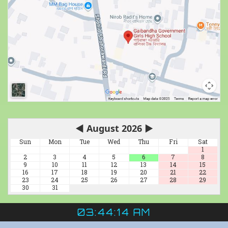
◀
August 2026
▶
Sun
Mon
Tue
Wed
Thu
Fri
Sat
1
2
3
4
5
6
7
8
9
10
11
12
13
14
15
16
17
18
19
20
21
22
23
24
25
26
27
28
29
30
31
03:44:15 AM