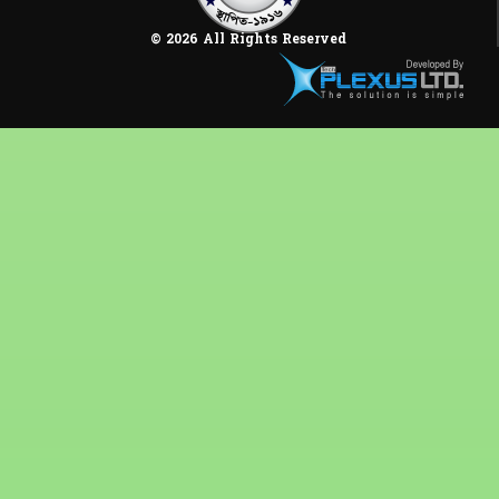
© 2026 All Rights Reserved