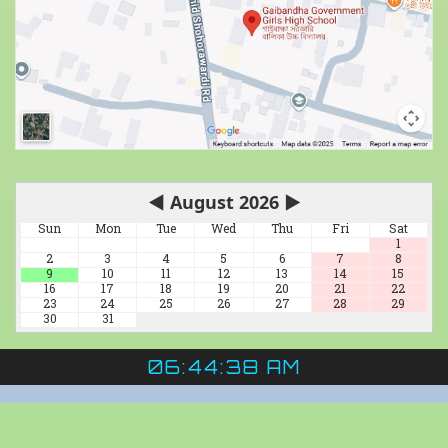
◀
August 2026
▶
Sun
Mon
Tue
Wed
Thu
Fri
Sat
1
2
3
4
5
6
7
8
9
10
11
12
13
14
15
16
17
18
19
20
21
22
23
24
25
26
27
28
29
30
31
06:44:39 AM