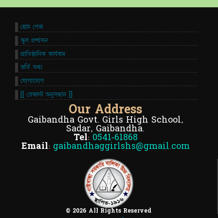
হোম পেজ
স্কুল প্রশাসন
প্রাতিষ্ঠানিক কার্যকম
ভর্তি তথ্য
যোগাযোগ
[[ রেজাল্ট অনুসন্ধান ]]
Our Address
Gaibandha Govt. Girls High School,
Sadar, Gaibandha.
Tel:
0541-61868
Email:
gaibandhaggirlshs@gmail.com
© 2026 All Rights Reserved